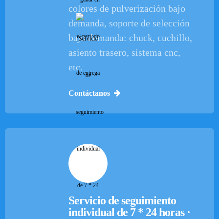
colores de pulverización bajo
demanda, soporte de selección
bajo demanda: chuck, cuchillo,
asiento trasero, sistema cnc,
etc.
Contáctanos
Servicio de seguimiento
individual de 7 * 24 horas ·