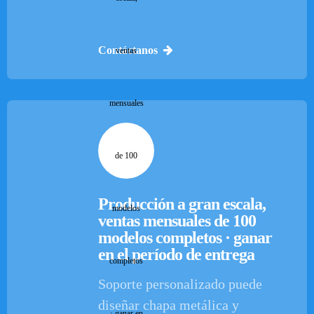
Contáctanos
Producción a gran escala,
ventas mensuales de 100
modelos completos · ganar
en el período de entrega
Soporte personalizado puede
diseñar chapa metálica y