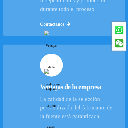
independientes y producción
durante todo el proceso
Contáctanos
Ventajas de la empresa
La calidad de la selección
personalizada del fabricante de
la fuente está garantizada.