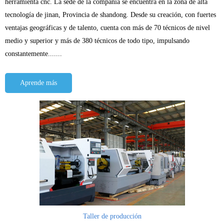
herramienta cnc. La sede de la compañía se encuentra en la zona de alta
tecnología de jinan, Provincia de shandong. Desde su creación, con fuertes
ventajas geográficas y de talento, cuenta con más de 70 técnicos de nivel
medio y superior y más de 380 técnicos de todo tipo, impulsando
constantemente.......
Aprende más
Taller de producción