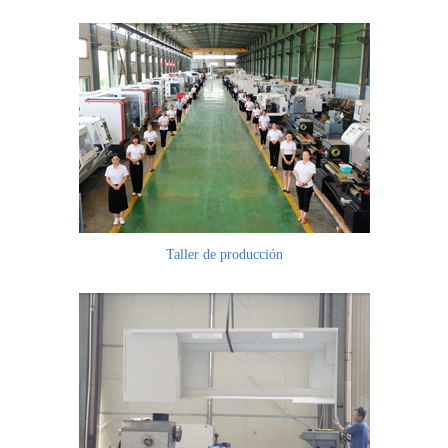
Taller de producción