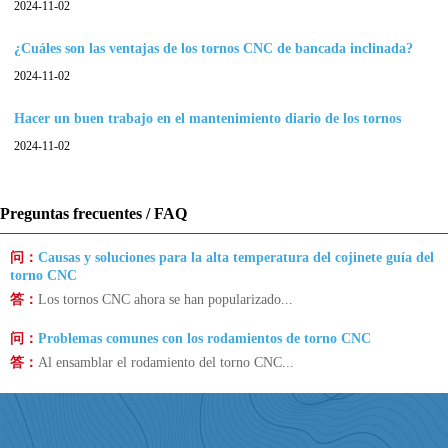
2024-11-02
bancada inclinada.
¿Cuáles son las ventajas de los tornos CNC de bancada inclinada?
2024-11-02
Hacer un buen trabajo en el mantenimiento diario de los tornos
2024-11-02
CNC
Preguntas frecuentes / FAQ
问：
Causas y soluciones para la alta temperatura del cojinete guía del
torno CNC
答：
Los tornos CNC ahora se han popularizado...
问：
Problemas comunes con los rodamientos de torno CNC
答：
Al ensamblar el rodamiento del torno CNC...