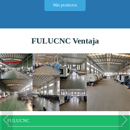
Más productos
FULUCNC Ventaja
FULUCNC