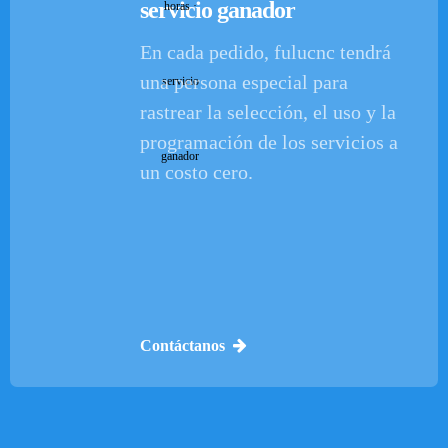
servicio ganador
En cada pedido, fulucnc tendrá
una persona especial para
rastrear la selección, el uso y la
programación de los servicios a
un costo cero.
Contáctanos