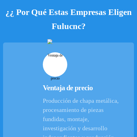
¿¿ Por Qué Estas Empresas Eligen
Fulucnc?
Ventaja de precio
Producción de chapa metálica,
procesamiento de piezas
fundidas, montaje,
investigación y desarrollo