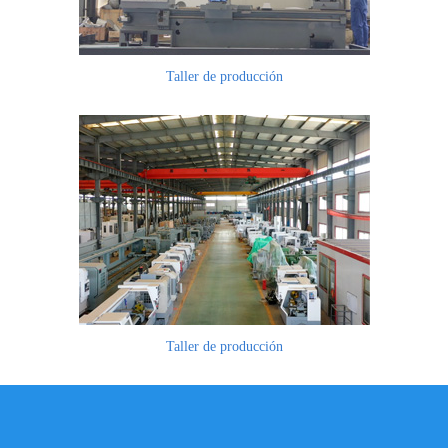
Taller de producción
Taller de producción